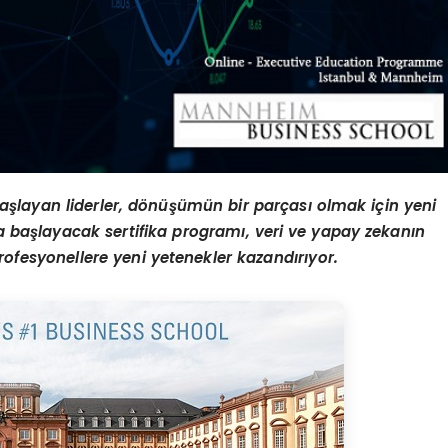
aşlayan liderler, dönüşümün bir parçası olmak için yeni
’ta başlayacak sertifika programı, veri ve yapay zekanın
ofesyonellere yeni yetenekler kazandırıyor.