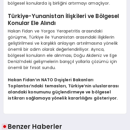
bölgesel konularda iş birliğini artırmayı amaçlıyor.
Türkiye-Yunanistan İlişkileri ve Bölgesel
Konular Ele Alındı
Hakan Fidan ve Yorgos Yerapetritis arasındaki
görüşme, Türkiye ile Yunanistan arasındaki ilişkilerin
geliştirilmesi ve karşılıklı anlayışın artırılmasına yönelik
önemli bir adım olarak değerlendiriliyor. Ayrıca,
bölgesel konuların ele alınması, Doğu Akdeniz ve Ege
Denizi’ndeki gelişmelerin barışçıl yollarla çözümü için
önemli bir fırsat sundu.
Hakan Fidan’ın NATO Dışişleri Bakanları
Toplantısı’ndaki temasları, Türkiye’nin uluslararası
alandaki konumunu güçlendirmeye ve bölgesel
istikrarı sağlamaya yönelik kararlılığını gösteriyor.
Benzer Haberler