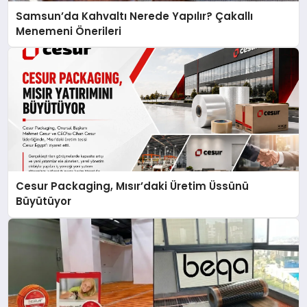
Samsun’da Kahvaltı Nerede Yapılır? Çakallı
Menemeni Önerileri
Cesur Packaging, Mısır’daki Üretim Üssünü
Büyütüyor