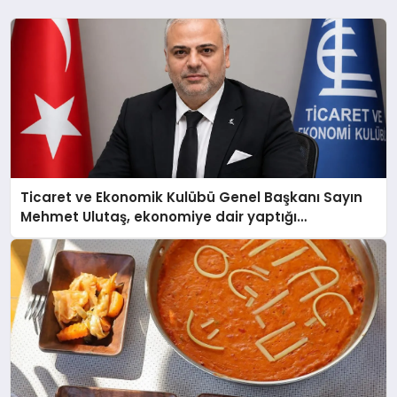
Ticaret ve Ekonomik Kulübü Genel Başkanı Sayın
Mehmet Ulutaş, ekonomiye dair yaptığı
açıklamada şunları kaydetti: