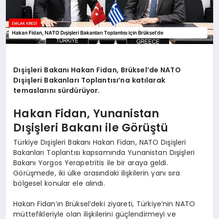
Dışişleri Bakanı Hakan Fidan, Brüksel’de NATO
Dışişleri Bakanları Toplantısı’na katılarak
temaslarını sürdürüyor.
Hakan Fidan, Yunanistan
Dışişleri Bakanı ile Görüştü
Türkiye Dışişleri Bakanı Hakan Fidan, NATO Dışişleri
Bakanları Toplantısı kapsamında Yunanistan Dışişleri
Bakanı Yorgos Yerapetritis ile bir araya geldi.
Görüşmede, iki ülke arasındaki ilişkilerin yanı sıra
bölgesel konular ele alındı.
Hakan Fidan’ın Brüksel’deki ziyareti, Türkiye’nin NATO
müttefikleriyle olan ilişkilerini güçlendirmeyi ve