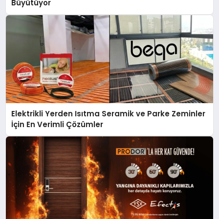
Büyütüyor
Elektrikli Yerden Isıtma Seramik ve Parke Zeminler
İçin En Verimli Çözümler