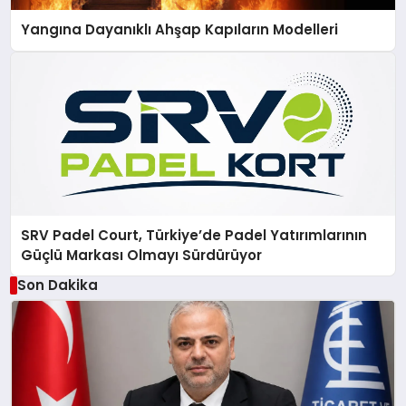
Yangına Dayanıklı Ahşap Kapıların Modelleri
SRV Padel Court, Türkiye’de Padel Yatırımlarının
Güçlü Markası Olmayı Sürdürüyor
Son Dakika