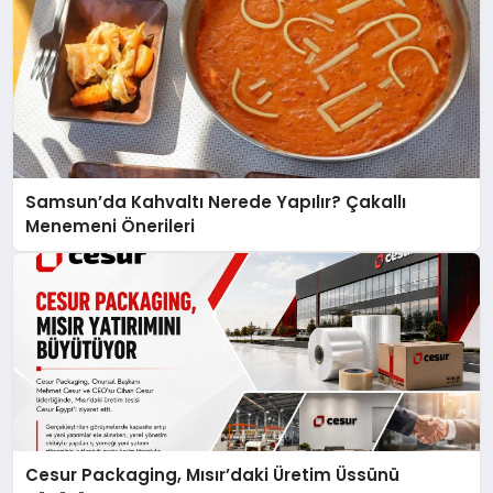
Samsun’da Kahvaltı Nerede Yapılır? Çakallı
Menemeni Önerileri
Cesur Packaging, Mısır’daki Üretim Üssünü