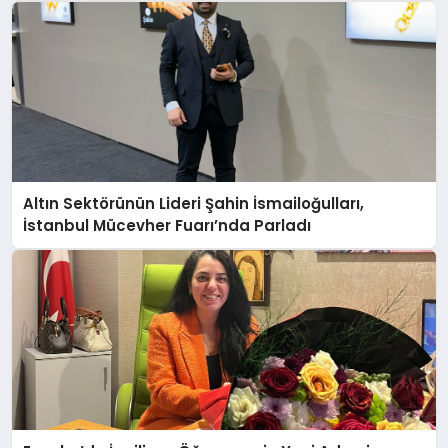
Altın Sektörünün Lideri Şahin İsmailoğulları,
İstanbul Mücevher Fuarı’nda Parladı ￼