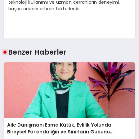
teknoloji kullanımı ve uzman cerrahların deneyimi,
başarı oranını artıran faktörlerdir.
Benzer Haberler
Aile Danışmanı Esma Kütük, Evlilik Yolunda
Bireysel Farkındalığın ve Sınırların Gücünü
Anlatıyor