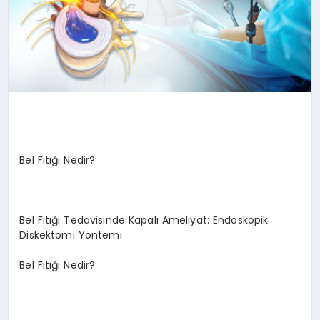
Bel Fıtığı Nedir?
Bel Fıtığı Tedavisinde Kapalı Ameliyat: Endoskopik
Diskektomi Yöntemi
Bel Fıtığı Nedir?