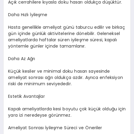
Açık cerrahilere kıyasla doku hasarı oldukça düşüktür.
Daha Hızlı İyileşme
Hasta genellikle ameliyat günü taburcu edilir ve birkaç
gün içinde günlük aktivitelerine dönebilir. Geleneksel
ameliyatlarda haftalar süren iyileşme süresi, kapalı
yöntemle günler içinde tamamlanır.
Daha Az Ağrı
Küçük kesiler ve minimal doku hasarı sayesinde
ameliyat sonrası ağrı oldukça azdır. Ayrıca enfeksiyon
riski de minimum seviyededir.
Estetik Avantajlar
Kapalı ameliyatlarda kesi boyutu çok küçük olduğu için
yara izi neredeyse görünmez.
Ameliyat Sonrası İyileşme Süreci ve Öneriler