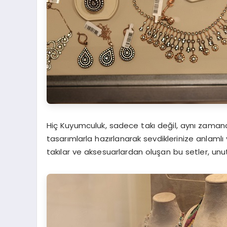
Hiç Kuyumculuk, sadece takı değil, aynı zamanda 
tasarımlarla hazırlanarak sevdiklerinize anlamlı
takılar ve aksesuarlardan oluşan bu setler, unu