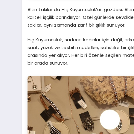
Altın takılar da Hiç Kuyumculuk’un gözdesi. Altın 
kaliteli işçilik barındırıyor. Özel günlerde sevdik
takılar, aynı zamanda zarif bir şıklık sunuyor.
Hiç Kuyumculuk, sadece kadınlar için değil, erkekl
saat, yüzük ve tesbih modelleri, sofistike bir şı
arasında yer alıyor. Her biri özenle seçilen mate
bir arada sunuyor.