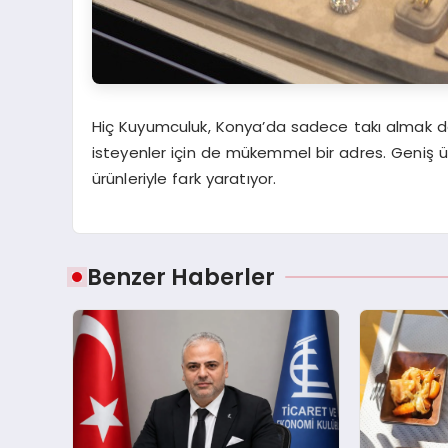
Hiç Kuyumculuk, Konya’da sadece takı almak de
isteyenler için de mükemmel bir adres. Geniş ürün
ürünleriyle fark yaratıyor.
Benzer Haberler