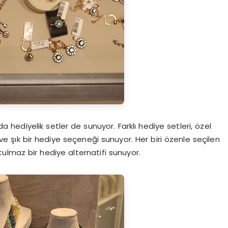
hediyelik setler de sunuyor. Farklı hediye setleri, özel
 ve şık bir hediye seçeneği sunuyor. Her biri özenle seçilen
tulmaz bir hediye alternatifi sunuyor.