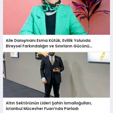
Aile Danışmanı Esma Kütük, Evlilik Yolunda
Bireysel Farkındalığın ve Sınırların Gücünü
Anlatıyor
Altın Sektörünün Lideri Şahin İsmailoğulları,
İstanbul Mücevher Fuarı’nda Parladı ￼