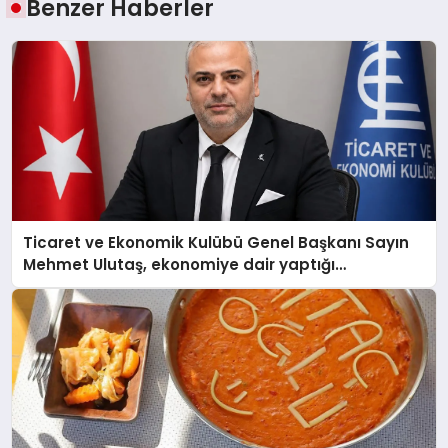
Benzer Haberler
Ticaret ve Ekonomik Kulübü Genel Başkanı Sayın
Mehmet Ulutaş, ekonomiye dair yaptığı
açıklamada şunları kaydetti: