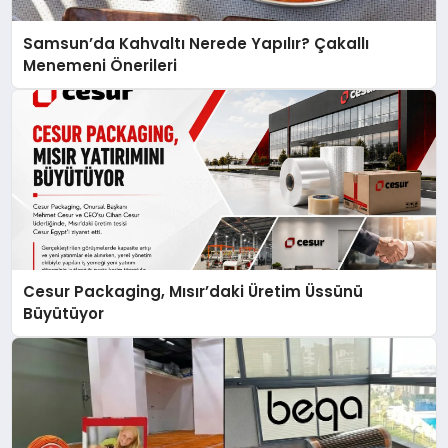
Samsun’da Kahvaltı Nerede Yapılır? Çakallı
Menemeni Önerileri
Cesur Packaging, Mısır’daki Üretim Üssünü
Büyütüyor