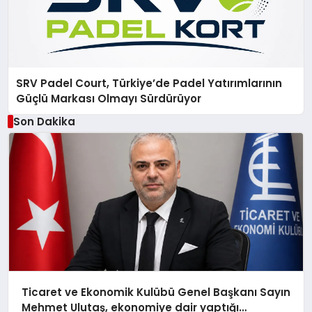
SRV Padel Court, Türkiye’de Padel Yatırımlarının
Güçlü Markası Olmayı Sürdürüyor
Son Dakika
Ticaret ve Ekonomik Kulübü Genel Başkanı Sayın
Mehmet Ulutaş, ekonomiye dair yaptığı