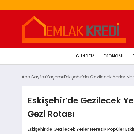
GÜNDEM
EKONOMI
Ana Sayfa
Yaşam
Eskişehir’de Gezilecek Yerler Ner
Eskişehir’de Gezilecek Ye
Gezi Rotası
Eskişehir’de Gezilecek Yerler Neresi? Popüler Eskiş