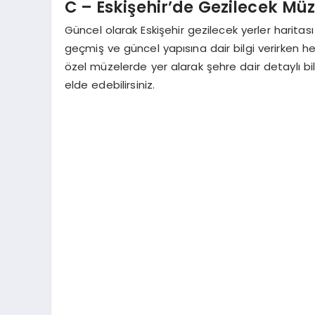
C – Eskişehir’de Gezilecek Müz
Güncel olarak Eskişehir gezilecek yerler harita
geçmiş ve güncel yapısına dair bilgi verirken h
özel müzelerde yer alarak şehre dair detaylı bil
elde edebilirsiniz.