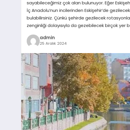
sayabileceğimiz çok alan bulunuyor. Eğer Eskişeh
İç Anadolu’nun incilerinden Eskişehir’de gezilecek 
bulabilirsiniz. Çünkü şehirde gezilecek rotasyonla
zenginliği dolayısıyla da gezebilecek birçok yer bu
admin
25 Aralık 2024