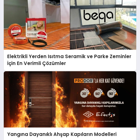
Elektrikli Yerden Isıtma Seramik ve Parke Zeminler
İçin En Verimli Çözümler
Yangına Dayanıklı Ahşap Kapıların Modelleri