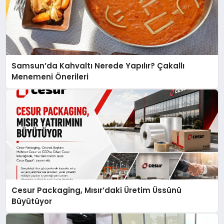
Samsun’da Kahvaltı Nerede Yapılır? Çakallı
Menemeni Önerileri
Cesur Packaging, Mısır’daki Üretim Üssünü
Büyütüyor