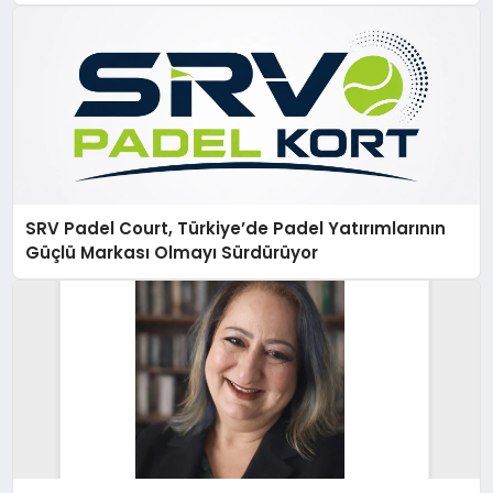
SRV Padel Court, Türkiye’de Padel Yatırımlarının
Güçlü Markası Olmayı Sürdürüyor