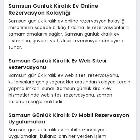
Samsun Günlük Kiralık Ev Online
Rezervasyon Kolaylığı
Samsun günlük kiralık ev online rezervasyon kolaylığı,
misafirlerin sadece birkaç tıklama ile rezervasyonlarını
tamamlamalarını sağlar. Samsun günlük kiralık ev
sistemleri, güvenli ve hızlı bir rezervasyon deneyimi
sunar.
Samsun Günlük Kiralık Ev Web Sitesi
Rezervasyonu
Samsun günlük kiralık ev web sitesi rezervasyonu,
kullanıcılara geniş seçenekler arasından kolayca tercih
yapma imkanı sunar. Samsun günlük kiralık ev
hizmetlerinde web sitesi rezervasyonu, zaman
tasarrufu sağlamaktadır.
Samsun Günlük Kiralık Ev Mobil Rezervasyon
Uygulamaları
Samsun günlük kiralık ev mobil rezervasyon
uygulamaları, kullanıcıların her yerden işlem