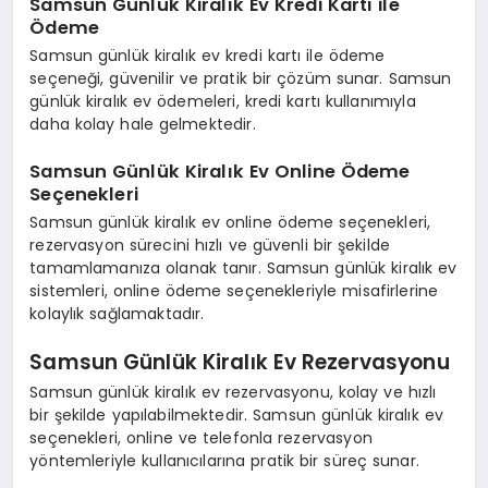
Samsun Günlük Kiralık Ev Kredi Kartı ile
Ödeme
Samsun günlük kiralık ev kredi kartı ile ödeme
seçeneği, güvenilir ve pratik bir çözüm sunar. Samsun
günlük kiralık ev ödemeleri, kredi kartı kullanımıyla
daha kolay hale gelmektedir.
Samsun Günlük Kiralık Ev Online Ödeme
Seçenekleri
Samsun günlük kiralık ev online ödeme seçenekleri,
rezervasyon sürecini hızlı ve güvenli bir şekilde
tamamlamanıza olanak tanır. Samsun günlük kiralık ev
sistemleri, online ödeme seçenekleriyle misafirlerine
kolaylık sağlamaktadır.
Samsun Günlük Kiralık Ev Rezervasyonu
Samsun günlük kiralık ev rezervasyonu, kolay ve hızlı
bir şekilde yapılabilmektedir. Samsun günlük kiralık ev
seçenekleri, online ve telefonla rezervasyon
yöntemleriyle kullanıcılarına pratik bir süreç sunar.