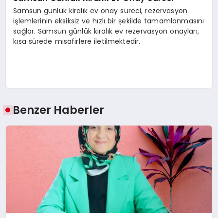
Samsun günlük kiralık ev onay süreci, rezervasyon
işlemlerinin eksiksiz ve hızlı bir şekilde tamamlanmasını
sağlar. Samsun günlük kiralık ev rezervasyon onayları,
kısa sürede misafirlere iletilmektedir.
Benzer Haberler