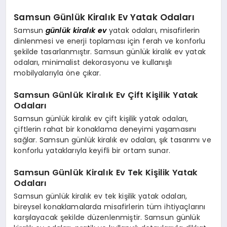
Samsun Günlük Kiralık Ev Yatak Odaları
Samsun
günlük kiralık ev
yatak odaları, misafirlerin
dinlenmesi ve enerji toplaması için ferah ve konforlu
şekilde tasarlanmıştır. Samsun günlük kiralık ev yatak
odaları, minimalist dekorasyonu ve kullanışlı
mobilyalarıyla öne çıkar.
Samsun Günlük Kiralık Ev Çift Kişilik Yatak
Odaları
Samsun günlük kiralık ev çift kişilik yatak odaları,
çiftlerin rahat bir konaklama deneyimi yaşamasını
sağlar. Samsun günlük kiralık ev odaları, şık tasarımı ve
konforlu yataklarıyla keyifli bir ortam sunar.
Samsun Günlük Kiralık Ev Tek Kişilik Yatak
Odaları
Samsun günlük kiralık ev tek kişilik yatak odaları,
bireysel konaklamalarda misafirlerin tüm ihtiyaçlarını
karşılayacak şekilde düzenlenmiştir. Samsun günlük