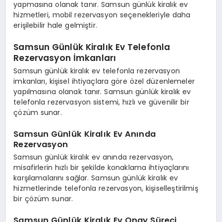
yapmasına olanak tanır. Samsun günlük kiralık ev
hizmetleri, mobil rezervasyon seçenekleriyle daha
erişilebilir hale gelmiştir.
Samsun Günlük Kiralık Ev Telefonla
Rezervasyon İmkanları
Samsun günlük kiralık ev telefonla rezervasyon
imkanları, kişisel ihtiyaçlara göre özel düzenlemeler
yapılmasına olanak tanır. Samsun günlük kiralık ev
telefonla rezervasyon sistemi, hızlı ve güvenilir bir
çözüm sunar.
Samsun Günlük Kiralık Ev Anında
Rezervasyon
Samsun günlük kiralık ev anında rezervasyon,
misafirlerin hızlı bir şekilde konaklama ihtiyaçlarını
karşılamalarını sağlar. Samsun günlük kiralık ev
hizmetlerinde telefonla rezervasyon, kişiselleştirilmiş
bir çözüm sunar.
Samsun Günlük Kiralık Ev Onay Süreci