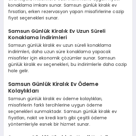
konaklama imkanı sunar. Samsun günlük kiralık ev
fırsatları, erken rezervasyon yapan misafirlerine cazip
fiyat seçenekleri sunar.
Samsun Günlük Kiralık Ev Uzun Süreli
Konaklama İndirimleri
Samsun günlük kiralık ev uzun süreli konaklama
indirimleri, daha uzun süre konaklama yapacak
misafirler için ekonomik çözümler sunar. Samsun
günlük kiralık ev seçenekleri, bu indirimlerle daha cazip
hale gelir.
Samsun Günlük Kiralık Ev Ödeme
Kolaylıkları
Samsun günlük kiralık ev ödeme kolaylıkları,
misafirlerin farklı tercihlerine uygun ödeme
seçenekleri sunmaktadır. Samsun günlük kiralık ev
fiyatları, nakit ve kredi kartı gibi çeşitli ödeme
yöntemleriyle esnek bir hizmet sunar.