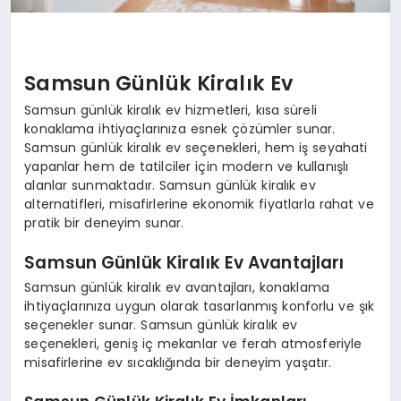
Samsun Günlük Kiralık Ev
Samsun günlük kiralık ev hizmetleri, kısa süreli
konaklama ihtiyaçlarınıza esnek çözümler sunar.
Samsun günlük kiralık ev seçenekleri, hem iş seyahati
yapanlar hem de tatilciler için modern ve kullanışlı
alanlar sunmaktadır. Samsun günlük kiralık ev
alternatifleri, misafirlerine ekonomik fiyatlarla rahat ve
pratik bir deneyim sunar.
Samsun Günlük Kiralık Ev Avantajları
Samsun günlük kiralık ev avantajları, konaklama
ihtiyaçlarınıza uygun olarak tasarlanmış konforlu ve şık
seçenekler sunar. Samsun günlük kiralık ev
seçenekleri, geniş iç mekanlar ve ferah atmosferiyle
misafirlerine ev sıcaklığında bir deneyim yaşatır.