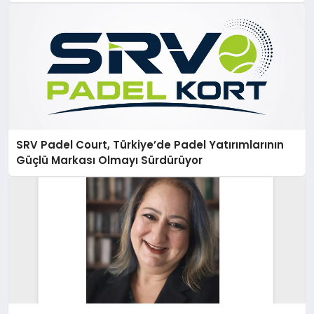
SRV Padel Court, Türkiye’de Padel Yatırımlarının
Güçlü Markası Olmayı Sürdürüyor