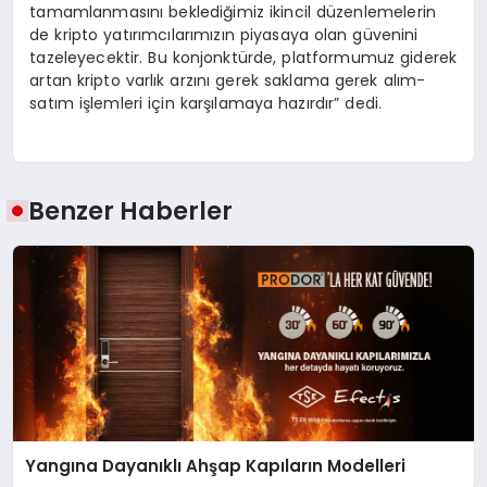
tamamlanmasını beklediğimiz ikincil düzenlemelerin
de kripto yatırımcılarımızın piyasaya olan güvenini
tazeleyecektir. Bu konjonktürde, platformumuz giderek
artan kripto varlık arzını gerek saklama gerek alım-
satım işlemleri için karşılamaya hazırdır” dedi.
Benzer Haberler
Yangına Dayanıklı Ahşap Kapıların Modelleri