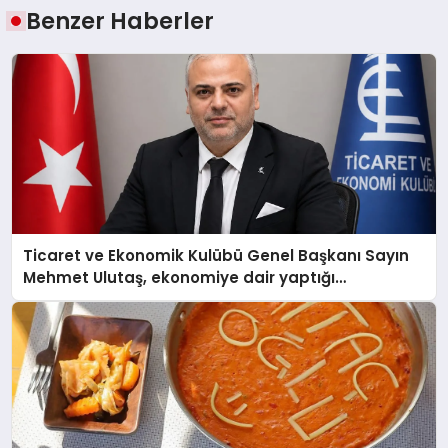
Benzer Haberler
Ticaret ve Ekonomik Kulübü Genel Başkanı Sayın
Mehmet Ulutaş, ekonomiye dair yaptığı
açıklamada şunları kaydetti: