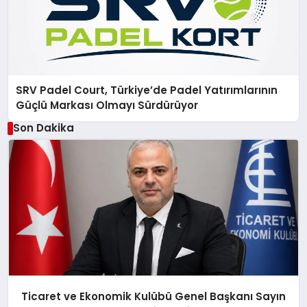
SRV Padel Court, Türkiye’de Padel Yatırımlarının
Güçlü Markası Olmayı Sürdürüyor
Son Dakika
Ticaret ve Ekonomik Kulübü Genel Başkanı Sayın