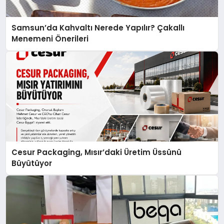
Samsun’da Kahvaltı Nerede Yapılır? Çakallı
Menemeni Önerileri
Cesur Packaging, Mısır’daki Üretim Üssünü
Büyütüyor