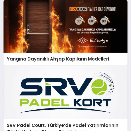
Yangına Dayanıklı Ahşap Kapıların Modelleri
SRV Padel Court, Türkiye’de Padel Yatırımlarının