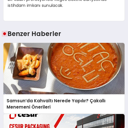
istihdam imkanı sunulacak.
Benzer Haberler
Samsun’da Kahvaltı Nerede Yapılır? Çakallı
Menemeni Önerileri