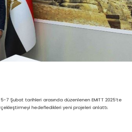
, 5-7 Şubat tarihleri arasında düzenlenen EMITT 2025’te
ekleştirmeyi hedefledikleri yeni projeleri anlattı.