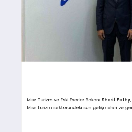
Mısır Turizm ve Eski Eserler Bakanı
Sherif Fathy
Mısır turizm sektöründeki son gelişmeleri ve gerç