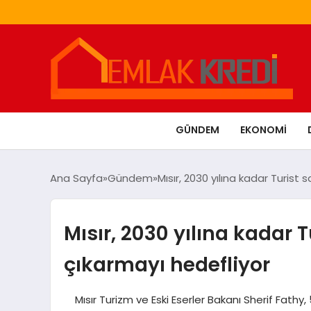
GÜNDEM
EKONOMI
Ana Sayfa
Gündem
Mısır, 2030 yılına kadar Turist 
Mısır, 2030 yılına kadar 
çıkarmayı hedefliyor
Mısır Turizm ve Eski Eserler Bakanı Sherif Fathy,