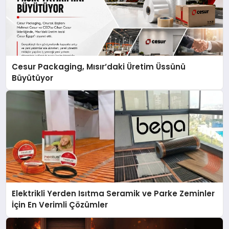
Cesur Packaging, Mısır’daki Üretim Üssünü
Büyütüyor
Elektrikli Yerden Isıtma Seramik ve Parke Zeminler
İçin En Verimli Çözümler