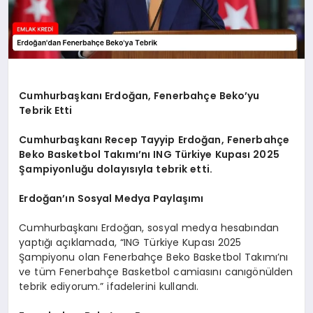
Cumhurbaşkanı Erdoğan, Fenerbahçe Beko’yu
Tebrik Etti
Cumhurbaşkanı Recep Tayyip Erdoğan, Fenerbahçe
Beko Basketbol Takımı’nı ING Türkiye Kupası 2025
Şampiyonluğu dolayısıyla tebrik etti.
Erdoğan’ın Sosyal Medya Paylaşımı
Cumhurbaşkanı Erdoğan, sosyal medya hesabından
yaptığı açıklamada, “ING Türkiye Kupası 2025
Şampiyonu olan Fenerbahçe Beko Basketbol Takımı’nı
ve tüm Fenerbahçe Basketbol camiasını canıgönülden
tebrik ediyorum.” ifadelerini kullandı.