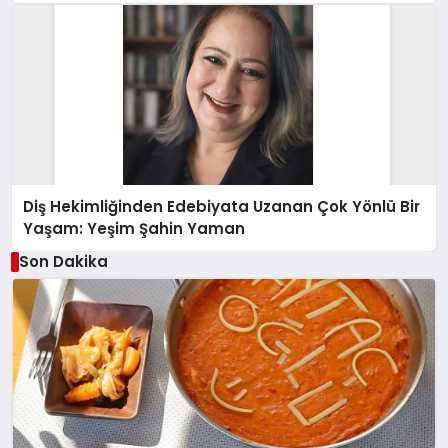
Diş Hekimliğinden Edebiyata Uzanan Çok Yönlü Bir
Yaşam: Yeşim Şahin Yaman
Son Dakika