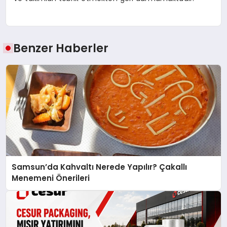
Benzer Haberler
Samsun’da Kahvaltı Nerede Yapılır? Çakallı
Menemeni Önerileri