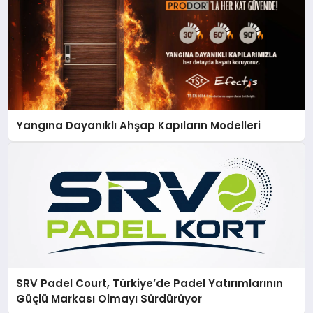
Yangına Dayanıklı Ahşap Kapıların Modelleri
SRV Padel Court, Türkiye’de Padel Yatırımlarının
Güçlü Markası Olmayı Sürdürüyor