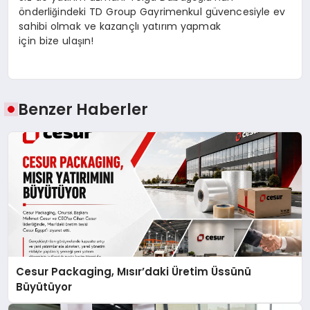
önderliğindeki TD Group Gayrimenkul güvencesiyle ev
sahibi olmak ve kazançlı yatırım yapmak
için bize ulaşın!
Benzer Haberler
Cesur Packaging, Mısır’daki Üretim Üssünü
Büyütüyor