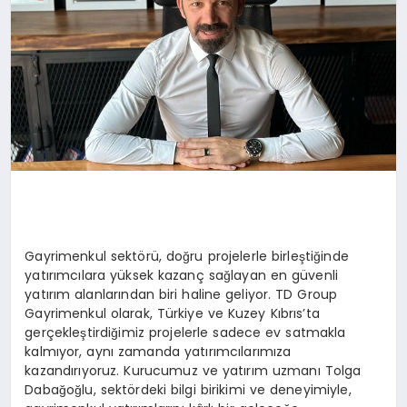
Gayrimenkul sektörü, doğru projelerle birleştiğinde
yatırımcılara yüksek kazanç sağlayan en güvenli
yatırım alanlarından biri haline geliyor. TD Group
Gayrimenkul olarak, Türkiye ve Kuzey Kıbrıs’ta
gerçekleştirdiğimiz projelerle sadece ev satmakla
kalmıyor, aynı zamanda yatırımcılarımıza
kazandırıyoruz. Kurucumuz ve yatırım uzmanı Tolga
Dabağoğlu, sektördeki bilgi birikimi ve deneyimiyle,