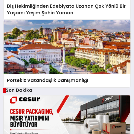
Diş Hekimliğinden Edebiyata Uzanan Çok Yönlü Bir
Yaşam: Yeşim Şahin Yaman
Portekiz Vatandaşlık Danışmanlığı
Son Dakika