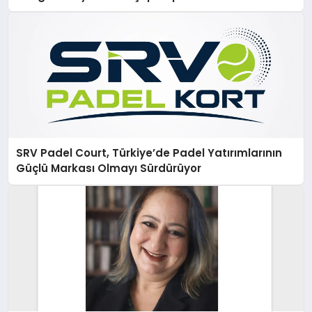
SRV Padel Court, Türkiye’de Padel Yatırımlarının
Güçlü Markası Olmayı Sürdürüyor