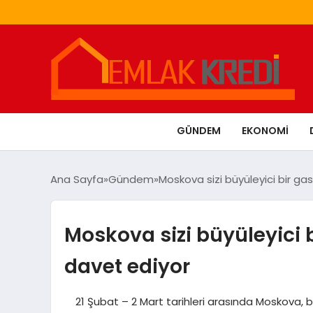
GÜNDEM
EKONOMI
Ana Sayfa
Gündem
Moskova sizi büyüleyici bir g
Moskova sizi büyüleyici
davet ediyor
21 Şubat – 2 Mart tarihleri arasında Moskova, 