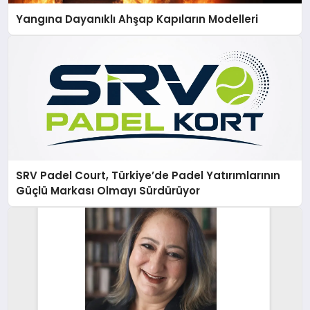
Yangına Dayanıklı Ahşap Kapıların Modelleri
SRV Padel Court, Türkiye’de Padel Yatırımlarının
Güçlü Markası Olmayı Sürdürüyor