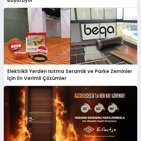
Büyütüyor
Elektrikli Yerden Isıtma Seramik ve Parke Zeminler
İçin En Verimli Çözümler