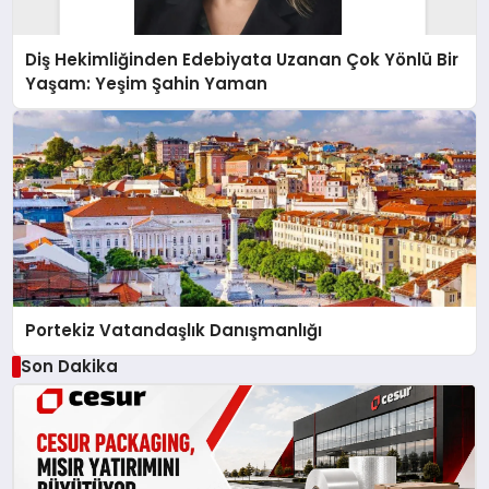
Diş Hekimliğinden Edebiyata Uzanan Çok Yönlü Bir
Yaşam: Yeşim Şahin Yaman
Portekiz Vatandaşlık Danışmanlığı
Son Dakika