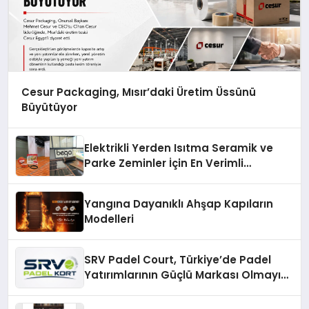
Cesur Packaging, Mısır’daki Üretim Üssünü
Büyütüyor
Elektrikli Yerden Isıtma Seramik ve
Parke Zeminler İçin En Verimli
Çözümler
Yangına Dayanıklı Ahşap Kapıların
Modelleri
SRV Padel Court, Türkiye’de Padel
Yatırımlarının Güçlü Markası Olmayı
Sürdürüyor