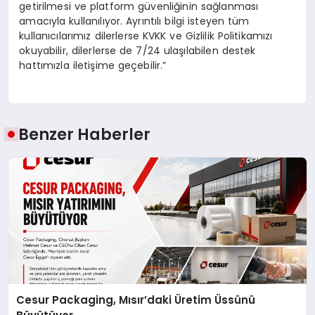
getirilmesi ve platform güvenliğinin sağlanması
amacıyla kullanılıyor. Ayrıntılı bilgi isteyen tüm
kullanıcılarımız dilerlerse KVKK ve Gizlilik Politikamızı
okuyabilir, dilerlerse de 7/24 ulaşılabilen destek
hattımızla iletişime geçebilir.”
Benzer Haberler
Cesur Packaging, Mısır’daki Üretim Üssünü