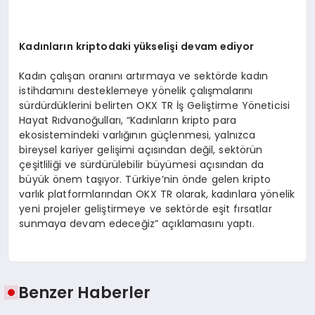
Kadınların kriptodaki yükselişi devam ediyor
Kadın çalışan oranını artırmaya ve sektörde kadın
istihdamını desteklemeye yönelik çalışmalarını
sürdürdüklerini belirten OKX TR İş Geliştirme Yöneticisi
Hayat Rıdvanoğulları, “Kadınların kripto para
ekosistemindeki varlığının güçlenmesi, yalnızca
bireysel kariyer gelişimi açısından değil, sektörün
çeşitliliği ve sürdürülebilir büyümesi açısından da
büyük önem taşıyor. Türkiye’nin önde gelen kripto
varlık platformlarından OKX TR olarak, kadınlara yönelik
yeni projeler geliştirmeye ve sektörde eşit fırsatlar
sunmaya devam edeceğiz” açıklamasını yaptı.
Benzer Haberler