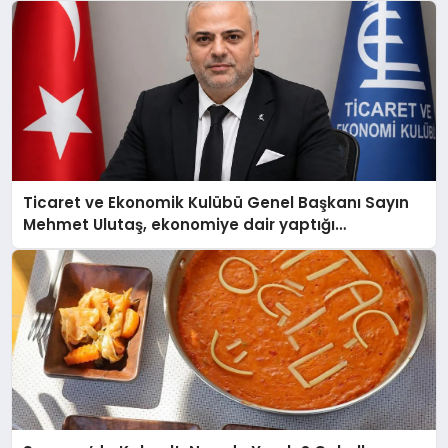
Ticaret ve Ekonomik Kulübü Genel Başkanı Sayın
Mehmet Ulutaş, ekonomiye dair yaptığı
açıklamada şunları kaydetti: