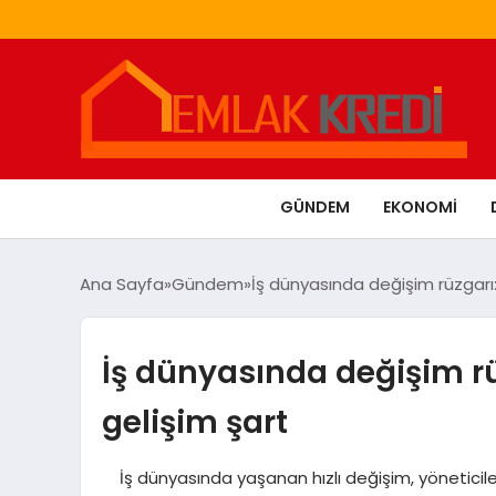
GÜNDEM
EKONOMI
Ana Sayfa
Gündem
İş dünyasında değişim rüzgarı: 
İş dünyasında değişim rüz
gelişim şart
İş dünyasında yaşanan hızlı değişim, yöneticiler