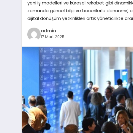
yeni iş modelleri ve küresel rekabet gibi dinamikl
zamanda güncel bilgi ve becerilerle donanmış olmal
dijital dönüşüm yetkinlikleri artık yöneticilikte
admin
17 Mart 2025