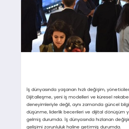
İş dünyasında yaşanan hızlı değişim, yöneticile
Dijitalleşme, yeni iş modelleri ve küresel rekabe
deneyimleriyle değil, aynı zamanda güncel bilgi 
düşünme, liderlik becerileri ve dijital dönüşüm y
gelmiş durumda. İş dünyasında hızlanan değişim
gelişimi zorunluluk haline getirmiş durumda.