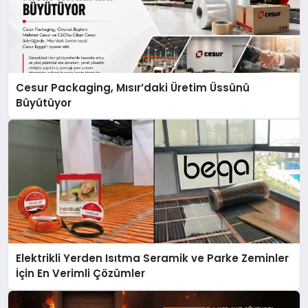
Cesur Packaging, Mısır’daki Üretim Üssünü
Büyütüyor
Elektrikli Yerden Isıtma Seramik ve Parke Zeminler
İçin En Verimli Çözümler