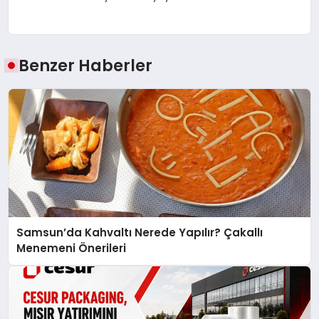
Benzer Haberler
Samsun’da Kahvaltı Nerede Yapılır? Çakallı
Menemeni Önerileri