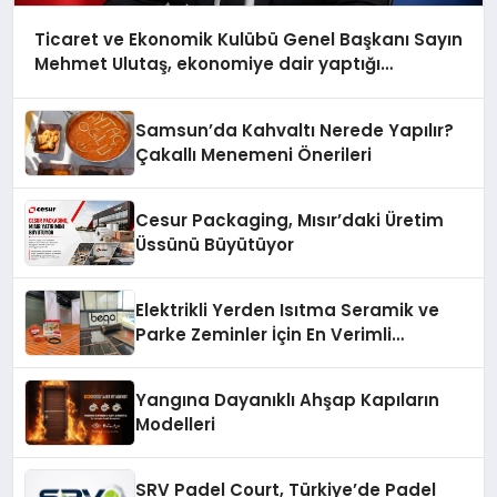
Ticaret ve Ekonomik Kulübü Genel Başkanı Sayın
Mehmet Ulutaş, ekonomiye dair yaptığı
açıklamada şunları kaydetti:
Samsun’da Kahvaltı Nerede Yapılır?
Çakallı Menemeni Önerileri
Cesur Packaging, Mısır’daki Üretim
Üssünü Büyütüyor
Elektrikli Yerden Isıtma Seramik ve
Parke Zeminler İçin En Verimli
Çözümler
Yangına Dayanıklı Ahşap Kapıların
Modelleri
SRV Padel Court, Türkiye’de Padel