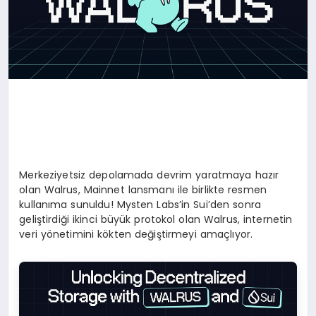
Merkeziyetsiz depolamada devrim yaratmaya hazır
olan Walrus, Mainnet lansmanı ile birlikte resmen
kullanıma sunuldu! Mysten Labs’in Sui’den sonra
geliştirdiği ikinci büyük protokol olan Walrus, internetin
veri yönetimini kökten değiştirmeyi amaçlıyor.