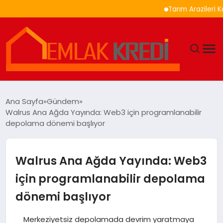
Tarım Arazileri Korunma
GÜNDEM
Ana Sayfa
Gündem
Walrus Ana Ağda Yayında: Web3 için programlanabilir
EKONOMI
depolama dönemi başlıyor
DÜNYA
Walrus Ana Ağda Yayında: Web3
EĞITIM
için programlanabilir depolama
dönemi başlıyor
MAGAZIN
Merkeziyetsiz depolamada devrim yaratmaya
SAĞLIK