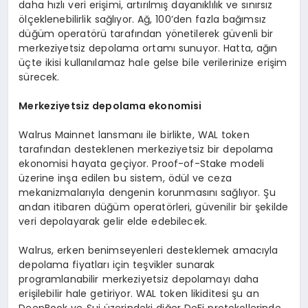
daha hızlı veri erişimi, artırılmış dayanıklılık ve sınırsız
ölçeklenebilirlik sağlıyor. Ağ, 100’den fazla bağımsız
düğüm operatörü tarafından yönetilerek güvenli bir
merkeziyetsiz depolama ortamı sunuyor. Hatta, ağın
üçte ikisi kullanılamaz hale gelse bile verilerinize erişim
sürecek.
Merkeziyetsiz depolama ekonomisi
Walrus Mainnet lansmanı ile birlikte, WAL token
tarafından desteklenen merkeziyetsiz bir depolama
ekonomisi hayata geçiyor. Proof-of-Stake modeli
üzerine inşa edilen bu sistem, ödül ve ceza
mekanizmalarıyla dengenin korunmasını sağlıyor. Şu
andan itibaren düğüm operatörleri, güvenilir bir şekilde
veri depolayarak gelir elde edebilecek.
Walrus, erken benimseyenleri desteklemek amacıyla
depolama fiyatları için teşvikler sunarak
programlanabilir merkeziyetsiz depolamayı daha
erişilebilir hale getiriyor. WAL token likiditesi şu an
DeepBook ve Sui üzerindeki diğer DeFi protokollerinde