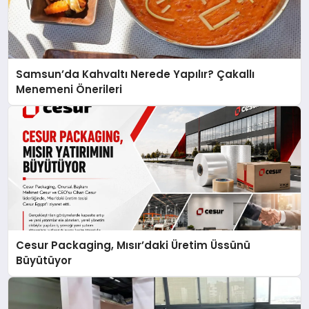
Samsun’da Kahvaltı Nerede Yapılır? Çakallı
Menemeni Önerileri
Cesur Packaging, Mısır’daki Üretim Üssünü
Büyütüyor