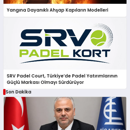
Yangına Dayanıklı Ahşap Kapıların Modelleri
SRV Padel Court, Türkiye’de Padel Yatırımlarının
Güçlü Markası Olmayı Sürdürüyor
Son Dakika