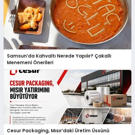
Samsun’da Kahvaltı Nerede Yapılır? Çakallı
Menemeni Önerileri
Cesur Packaging, Mısır’daki Üretim Üssünü