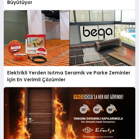
Büyütüyor
Elektrikli Yerden Isıtma Seramik ve Parke Zeminler
İçin En Verimli Çözümler