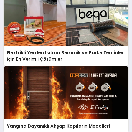
Elektrikli Yerden Isıtma Seramik ve Parke Zeminler
İçin En Verimli Çözümler
Yangına Dayanıklı Ahşap Kapıların Modelleri