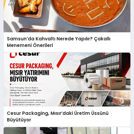
Samsun’da Kahvaltı Nerede Yapılır? Çakallı
Menemeni Önerileri
Cesur Packaging, Mısır’daki Üretim Üssünü
Büyütüyor