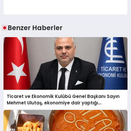
Benzer Haberler
Ticaret ve Ekonomik Kulübü Genel Başkanı Sayın
Mehmet Ulutaş, ekonomiye dair yaptığı
açıklamada şunları kaydetti: