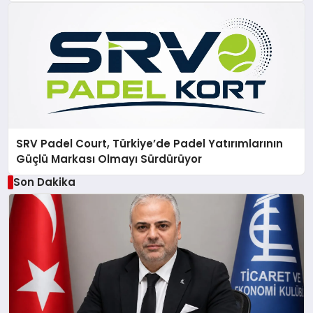
SRV Padel Court, Türkiye’de Padel Yatırımlarının
Güçlü Markası Olmayı Sürdürüyor
Son Dakika