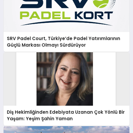
SRV Padel Court, Türkiye’de Padel Yatırımlarının
Güçlü Markası Olmayı Sürdürüyor
Diş Hekimliğinden Edebiyata Uzanan Çok Yönlü Bir
Yaşam: Yeşim Şahin Yaman