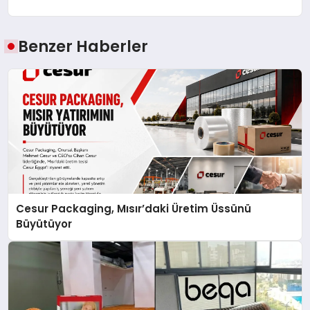
Benzer Haberler
Cesur Packaging, Mısır’daki Üretim Üssünü
Büyütüyor