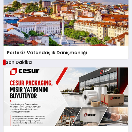
Portekiz Vatandaşlık Danışmanlığı
Son Dakika