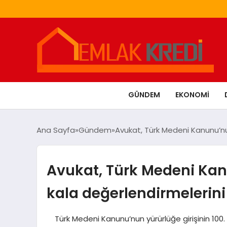
GÜNDEM
EKONOMI
Ana Sayfa
Gündem
Avukat, Türk Medeni Kanunu’nu
Avukat, Türk Medeni Kan
kala değerlendirmelerini
Türk Medeni Kanunu’nun yürürlüğe girişinin 100. 