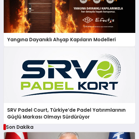
Yangına Dayanıklı Ahşap Kapıların Modelleri
SRV Padel Court, Türkiye’de Padel Yatırımlarının
Güçlü Markası Olmayı Sürdürüyor
Son Dakika