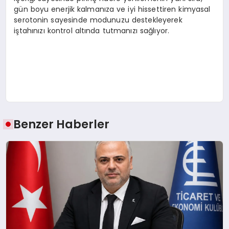
gün boyu enerjik kalmanıza ve iyi hissettiren kimyasal
serotonin sayesinde modunuzu destekleyerek
iştahınızı kontrol altında tutmanızı sağlıyor.
Benzer Haberler