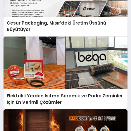
Cesur Packaging, Mısır’daki Üretim Üssünü
Büyütüyor
Elektrikli Yerden Isıtma Seramik ve Parke Zeminler
İçin En Verimli Çözümler