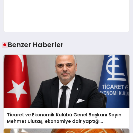
Benzer Haberler
Ticaret ve Ekonomik Kulübü Genel Başkanı Sayın
Mehmet Ulutaş, ekonomiye dair yaptığı
açıklamada şunları kaydetti: