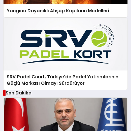
Yangına Dayanıklı Ahşap Kapıların Modelleri
SRV Padel Court, Türkiye’de Padel Yatırımlarının
Güçlü Markası Olmayı Sürdürüyor
Son Dakika