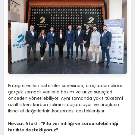
Entegre edilen sistemler sayesinde, araçlardan alınan
gerçek zamanlı verilerle bakım ve arıza süreçleri
önceden yönetilebiliyor. Aynı zamanda yakıt tüketimi
azaltılırken, karbon salınımı düşürülüyor ve araçların
ikinci el değerlerinin korunması destekleniyor.
Nevzat Ataklı:
“
Filo verimliliği ve sürdürülebilirliği
birlikte destekliyoruz”