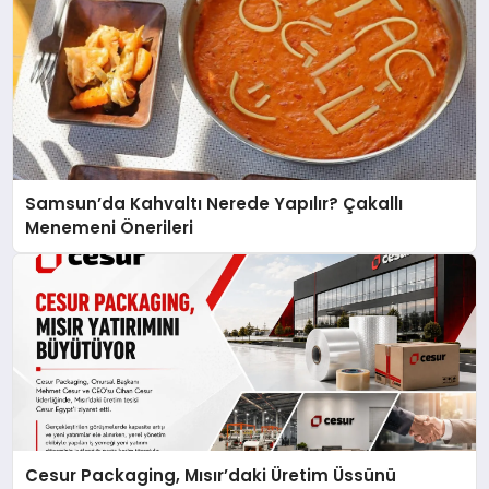
Samsun’da Kahvaltı Nerede Yapılır? Çakallı
Menemeni Önerileri
Cesur Packaging, Mısır’daki Üretim Üssünü