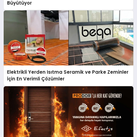
Büyütüyor
Elektrikli Yerden Isıtma Seramik ve Parke Zeminler
İçin En Verimli Çözümler