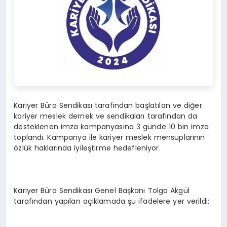
Kariyer Büro Sendikası tarafından başlatılan ve diğer
kariyer meslek dernek ve sendikaları tarafından da
desteklenen imza kampanyasına 3 günde 10 bin imza
toplandı. Kampanya ile kariyer meslek mensuplarının
özlük haklarında iyileştirme hedefleniyor.
Kariyer Büro Sendikası Genel Başkanı Tolga Akgül
tarafından yapılan açıklamada şu ifadelere yer verildi: