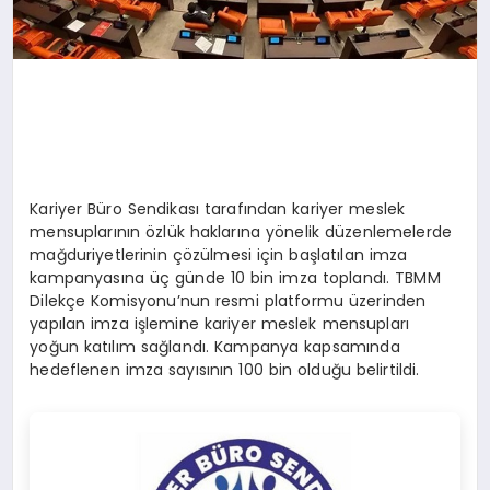
Kariyer Büro Sendikası tarafından kariyer meslek
mensuplarının özlük haklarına yönelik düzenlemelerde
mağduriyetlerinin çözülmesi için başlatılan imza
kampanyasına üç günde 10 bin imza toplandı. TBMM
Dilekçe Komisyonu’nun resmi platformu üzerinden
yapılan imza işlemine kariyer meslek mensupları
yoğun katılım sağlandı. Kampanya kapsamında
hedeflenen imza sayısının 100 bin olduğu belirtildi.