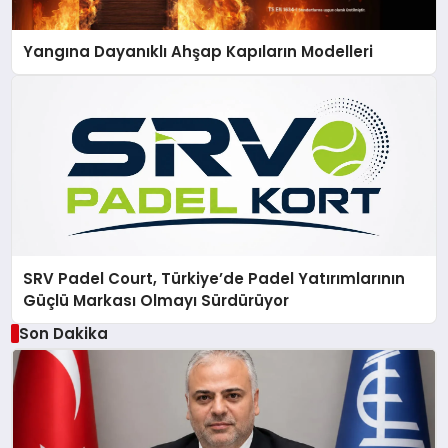
Yangına Dayanıklı Ahşap Kapıların Modelleri
SRV Padel Court, Türkiye’de Padel Yatırımlarının
Güçlü Markası Olmayı Sürdürüyor
Son Dakika