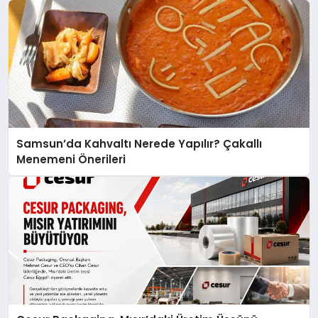
Samsun’da Kahvaltı Nerede Yapılır? Çakallı
Menemeni Önerileri