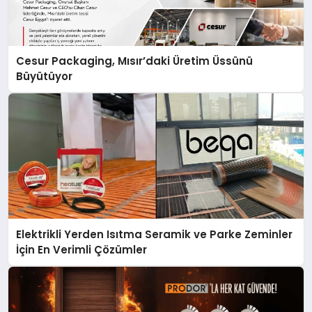
Cesur Packaging, Mısır’daki Üretim Üssünü
Büyütüyor
Elektrikli Yerden Isıtma Seramik ve Parke Zeminler
İçin En Verimli Çözümler