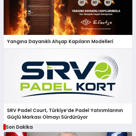
Yangına Dayanıklı Ahşap Kapıların Modelleri
SRV Padel Court, Türkiye’de Padel Yatırımlarının
Güçlü Markası Olmayı Sürdürüyor
Son Dakika