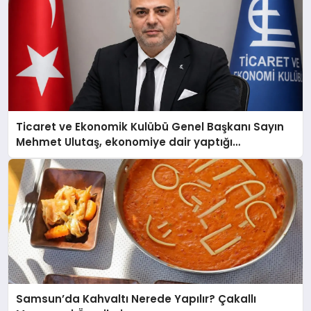
Ticaret ve Ekonomik Kulübü Genel Başkanı Sayın
Mehmet Ulutaş, ekonomiye dair yaptığı
açıklamada şunları kaydetti:
Samsun’da Kahvaltı Nerede Yapılır? Çakallı