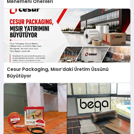
Menemeni Önerileri
Cesur Packaging, Mısır’daki Üretim Üssünü
Büyütüyor