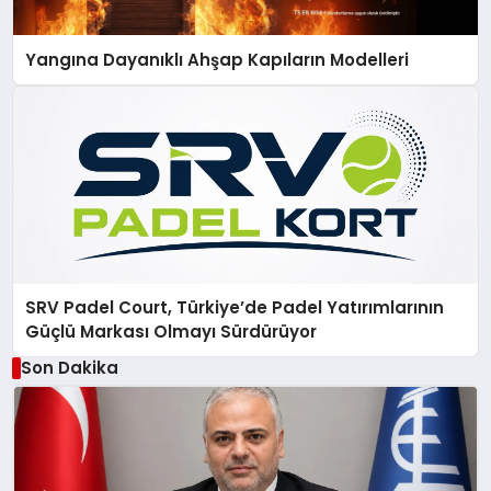
Yangına Dayanıklı Ahşap Kapıların Modelleri
SRV Padel Court, Türkiye’de Padel Yatırımlarının
Güçlü Markası Olmayı Sürdürüyor
Son Dakika