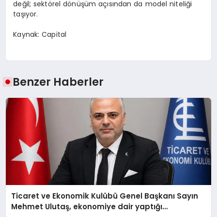
değil; sektörel dönüşüm açısından da model niteliği
taşıyor.
Kaynak: Capital
Benzer Haberler
Ticaret ve Ekonomik Kulübü Genel Başkanı Sayın
Mehmet Ulutaş, ekonomiye dair yaptığı