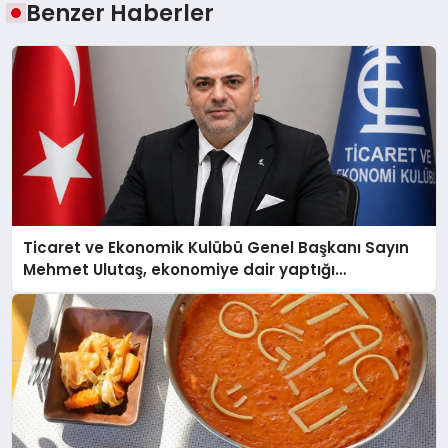
Benzer Haberler
Ticaret ve Ekonomik Kulübü Genel Başkanı Sayın
Mehmet Ulutaş, ekonomiye dair yaptığı
açıklamada şunları kaydetti: