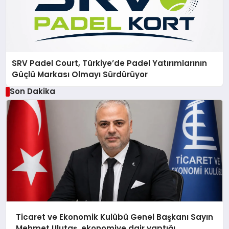
SRV Padel Court, Türkiye’de Padel Yatırımlarının
Güçlü Markası Olmayı Sürdürüyor
Son Dakika
Ticaret ve Ekonomik Kulübü Genel Başkanı Sayın
Mehmet Ulutaş, ekonomiye dair yaptığı