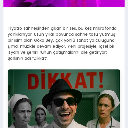
Tiyatro sahnesinden çıkan bir ses, bu kez mikrofonda
yankılanıyor. Uzun yıllar boyunca sahne tozu yutmuş
bir isim olan Göko Bey, çok yönlü sanat yolculuğuna
şimdi müzikle devam ediyor. Yeni projesiyle, içsel bir
isyanı ve şehirli ruhun çatışmalarını dile getiriyor:
Şarkının adı “Dikkat”.