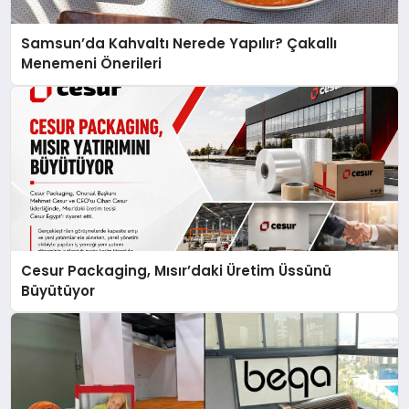
Samsun’da Kahvaltı Nerede Yapılır? Çakallı
Menemeni Önerileri
Cesur Packaging, Mısır’daki Üretim Üssünü
Büyütüyor