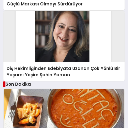
Güçlü Markası Olmayı Sürdürüyor
Diş Hekimliğinden Edebiyata Uzanan Çok Yönlü Bir
Yaşam: Yeşim Şahin Yaman
Son Dakika