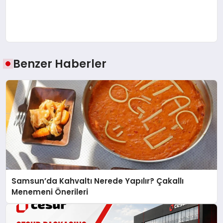
Benzer Haberler
Samsun’da Kahvaltı Nerede Yapılır? Çakallı
Menemeni Önerileri