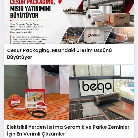
Cesur Packaging, Mısır’daki Üretim Üssünü
Büyütüyor
Elektrikli Yerden Isıtma Seramik ve Parke Zeminler
İçin En Verimli Çözümler