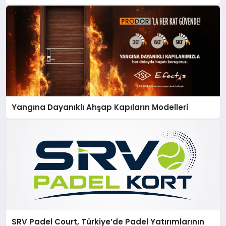
Yangına Dayanıklı Ahşap Kapıların Modelleri
SRV Padel Court, Türkiye’de Padel Yatırımlarının