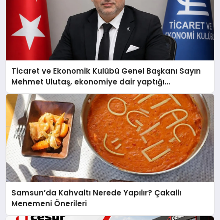
Ticaret ve Ekonomik Kulübü Genel Başkanı Sayın
Mehmet Ulutaş, ekonomiye dair yaptığı
açıklamada şunları kaydetti:
Samsun’da Kahvaltı Nerede Yapılır? Çakallı
Menemeni Önerileri