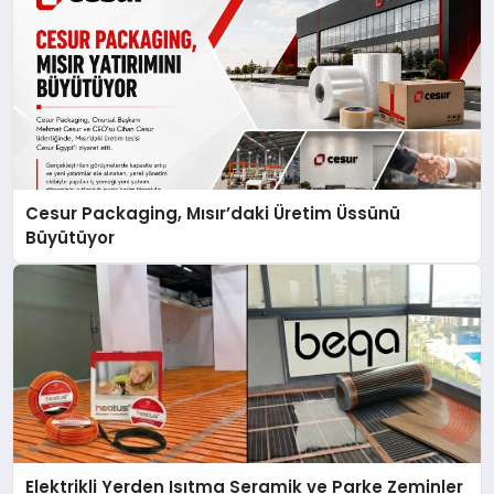
Cesur Packaging, Mısır’daki Üretim Üssünü
Büyütüyor
Elektrikli Yerden Isıtma Seramik ve Parke Zeminler