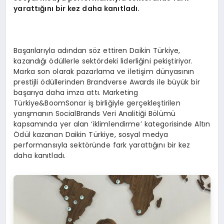
yarattığını bir kez daha kanıtladı.
Başarılarıyla adından söz ettiren Daikin Türkiye,
kazandığı ödüllerle sektördeki liderliğini pekiştiriyor.
Marka son olarak pazarlama ve iletişim dünyasının
prestijli ödüllerinden Brandverse Awards ile büyük bir
başarıya daha imza attı. Marketing
Türkiye&BoomSonar iş birliğiyle gerçekleştirilen
yarışmanın SocialBrands Veri Analitiği Bölümü
kapsamında yer alan ‘iklimlendirme’ kategorisinde Altın
Ödül kazanan Daikin Türkiye, sosyal medya
performansıyla sektöründe fark yarattığını bir kez
daha kanıtladı.