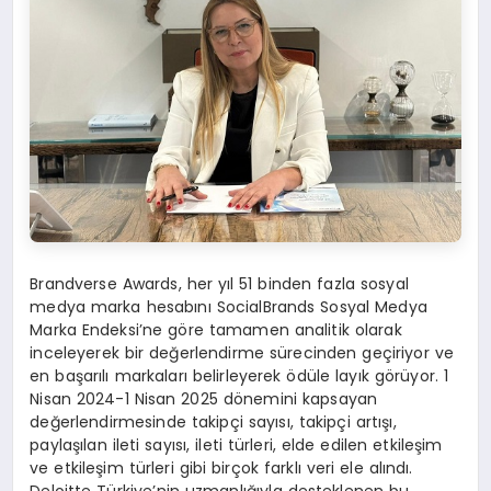
Brandverse Awards, her yıl 51 binden fazla sosyal
medya marka hesabını SocialBrands Sosyal Medya
Marka Endeksi’ne göre tamamen analitik olarak
inceleyerek bir değerlendirme sürecinden geçiriyor ve
en başarılı markaları belirleyerek ödüle layık görüyor. 1
Nisan 2024-1 Nisan 2025 dönemini kapsayan
değerlendirmesinde takipçi sayısı, takipçi artışı,
paylaşılan ileti sayısı, ileti türleri, elde edilen etkileşim
ve etkileşim türleri gibi birçok farklı veri ele alındı.