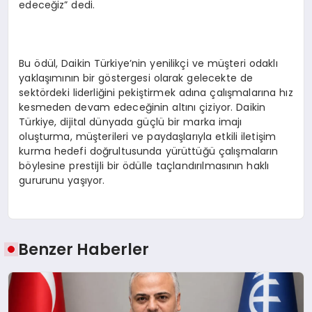
edeceğiz” dedi.
Bu ödül, Daikin Türkiye’nin yenilikçi ve müşteri odaklı
yaklaşımının bir göstergesi olarak gelecekte de
sektördeki liderliğini pekiştirmek adına çalışmalarına hız
kesmeden devam edeceğinin altını çiziyor. Daikin
Türkiye, dijital dünyada güçlü bir marka imajı
oluşturma, müşterileri ve paydaşlarıyla etkili iletişim
kurma hedefi doğrultusunda yürüttüğü çalışmaların
böylesine prestijli bir ödülle taçlandırılmasının haklı
gururunu yaşıyor.
Benzer Haberler