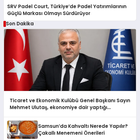
SRV Padel Court, Türkiye’de Padel Yatırımlarının
Güçlü Markası Olmayı Sürdürüyor
Son Dakika
Ticaret ve Ekonomik Kulübü Genel Başkanı Sayın
Mehmet Ulutaş, ekonomiye dair yaptığı
açıklamada şunları kaydetti:
Samsun’da Kahvaltı Nerede Yapılır?
Çakallı Menemeni Önerileri