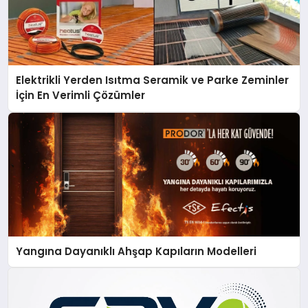
Elektrikli Yerden Isıtma Seramik ve Parke Zeminler
İçin En Verimli Çözümler
Yangına Dayanıklı Ahşap Kapıların Modelleri