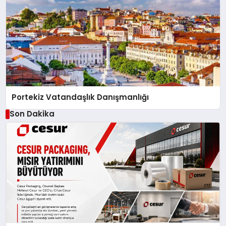
Portekiz Vatandaşlık Danışmanlığı
Son Dakika