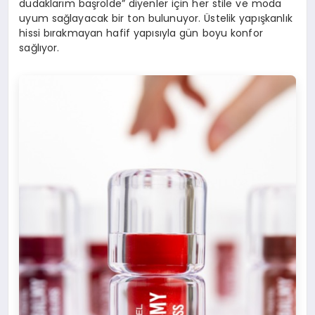
dudaklarım başrolde” diyenler için her stile ve moda
uyum sağlayacak bir ton bulunuyor. Üstelik yapışkanlık
hissi bırakmayan hafif yapısıyla gün boyu konfor
sağlıyor.