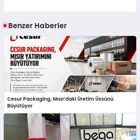
Benzer Haberler
Cesur Packaging, Mısır’daki Üretim Üssünü
Büyütüyor