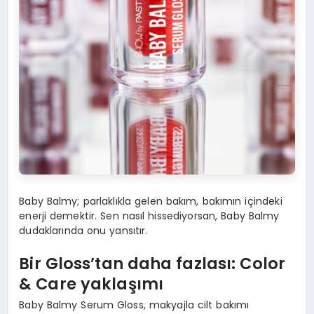
Baby Balmy; parlaklıkla gelen bakım, bakımın içindeki
enerji demektir. Sen nasıl hissediyorsan, Baby Balmy
dudaklarında onu yansıtır.
Bir Gloss
’
tan daha fazlası
: Color
& Care
yaklaşımı
Baby Balmy Serum Gloss, makyajla cilt bakımı