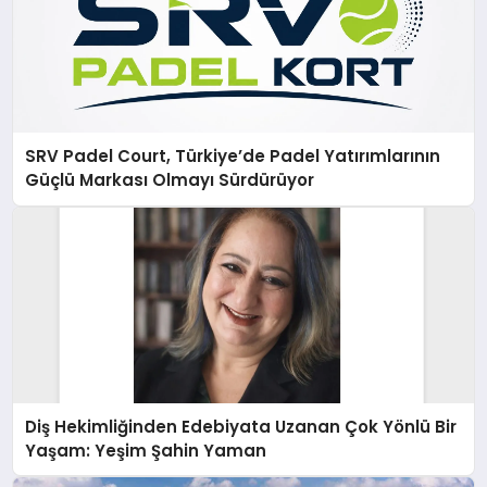
SRV Padel Court, Türkiye’de Padel Yatırımlarının
Güçlü Markası Olmayı Sürdürüyor
Diş Hekimliğinden Edebiyata Uzanan Çok Yönlü Bir
Yaşam: Yeşim Şahin Yaman