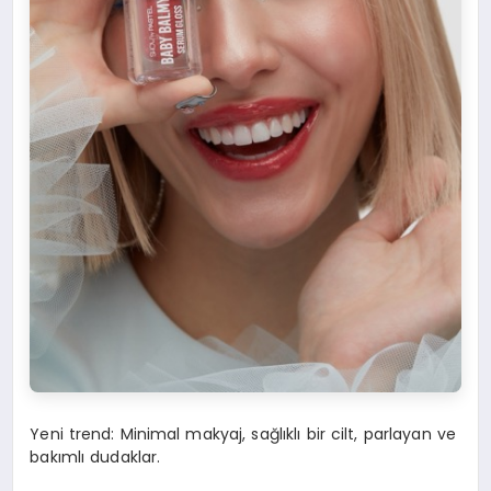
Yeni trend: Minimal makyaj, sağlıklı bir cilt, parlayan ve
bakımlı dudaklar.