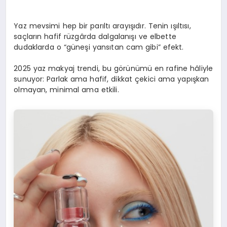
Yaz mevsimi hep bir parıltı arayışıdır. Tenin ışıltısı,
saçların hafif rüzgârda dalgalanışı ve elbette
dudaklarda o “güneşi yansıtan cam gibi” efekt.
2025 yaz makyaj trendi, bu görünümü en rafine hâliyle
sunuyor: Parlak ama hafif, dikkat çekici ama yapışkan
olmayan, minimal ama etkili.