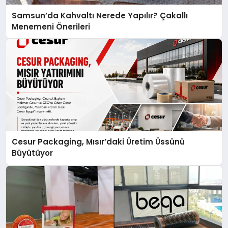
Samsun’da Kahvaltı Nerede Yapılır? Çakallı
Menemeni Önerileri
Cesur Packaging, Mısır’daki Üretim Üssünü
Büyütüyor