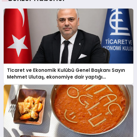
Ticaret ve Ekonomik Kulübü Genel Başkanı Sayın
Mehmet Ulutaş, ekonomiye dair yaptığı
açıklamada şunları kaydetti: