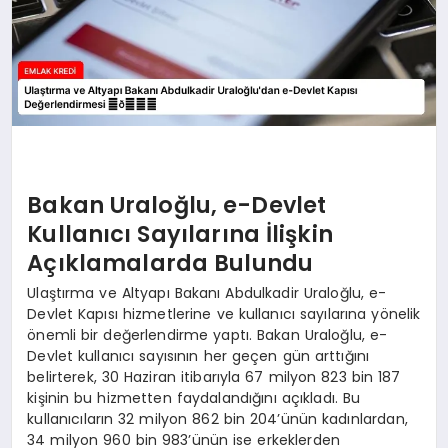
Bakan Uraloğlu, e-Devlet
Kullanıcı Sayılarına İlişkin
Açıklamalarda Bulundu
Ulaştırma ve Altyapı Bakanı Abdulkadir Uraloğlu, e-
Devlet Kapısı hizmetlerine ve kullanıcı sayılarına yönelik
önemli bir değerlendirme yaptı. Bakan Uraloğlu, e-
Devlet kullanıcı sayısının her geçen gün arttığını
belirterek, 30 Haziran itibarıyla 67 milyon 823 bin 187
kişinin bu hizmetten faydalandığını açıkladı. Bu
kullanıcıların 32 milyon 862 bin 204’ünün kadınlardan,
34 milyon 960 bin 983’ünün ise erkeklerden