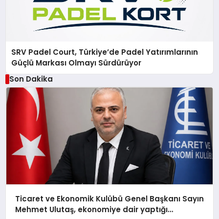
SRV Padel Court, Türkiye’de Padel Yatırımlarının
Güçlü Markası Olmayı Sürdürüyor
Son Dakika
Ticaret ve Ekonomik Kulübü Genel Başkanı Sayın
Mehmet Ulutaş, ekonomiye dair yaptığı