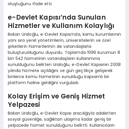
oluştuğunu ifade etti.
e-Devlet Kapısı’nda Sunulan
Hizmetler ve Kullanım Kolaylığı
Bakan Uraloğlu, e-Devlet Kapısı’nda, kamu kurumlarının
yanı sıra yerel yönetimlerin, üniversitelerin ve özel
şirketlerin hizmetlerinin de vatandaşlarla
buluşturulduğunu duyurdu. Toplamda 1096 kurumun 8
bin 542 hizmetinin vatandaşların kullanımına
sunulduğunu belirten Uraloğlu, e-Devlet Kapısının 2008
yılında hizmete açıldığını ve gün geçtikçe gelişerek
binlerce kamu hizmetinin sunulduğu kapsamlı bir
platform haline geldiğini vurguladı.
Kolay Erişim ve Geniş Hizmet
Yelpazesi
Bakan Uraloğlu, e-Devlet Kapısı aracılığıyla adaletten
sosyal güvenliğe, sağlıktan ulaşıma kadar geniş bir
yelpazede hizmet sunulduğunu belirtti. Kullanıcıların