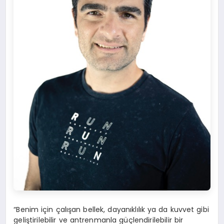
“Benim için çalışan bellek, dayanıklılık ya da kuvvet gibi
geliştirilebilir ve antrenmanla güçlendirilebilir bir