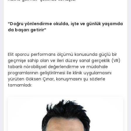
“Doğru yönlendirme okulda, işte ve günlük yaşamda
da başarı getirir”
Elit sporcu performans ölçümü konusunda güçlü bir
geçmişe sahip olan ve ileri düzey sanal gerçeklik (VR)
tabanlı nörobilişsel değerlendirme ve müdahale
programlarının geliştirilmesi ile klinik uygulamasını
yürüten Göksen Çınar, konuşmasını şu sözlerle
tamamladı: