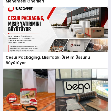
Menemeni Önerileri
Cesur Packaging, Mısır’daki Üretim Üssünü
Büyütüyor