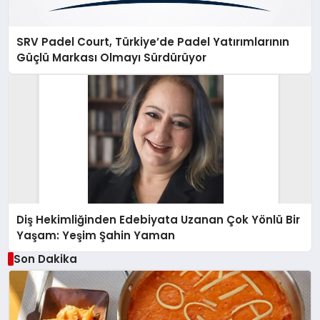
SRV Padel Court, Türkiye’de Padel Yatırımlarının
Güçlü Markası Olmayı Sürdürüyor
Diş Hekimliğinden Edebiyata Uzanan Çok Yönlü Bir
Yaşam: Yeşim Şahin Yaman
Son Dakika