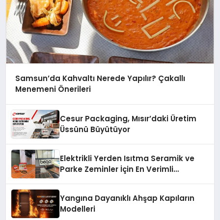
Samsun’da Kahvaltı Nerede Yapılır? Çakallı
Menemeni Önerileri
Cesur Packaging, Mısır’daki Üretim
Üssünü Büyütüyor
Elektrikli Yerden Isıtma Seramik ve
Parke Zeminler İçin En Verimli
Çözümler
Yangına Dayanıklı Ahşap Kapıların
Modelleri