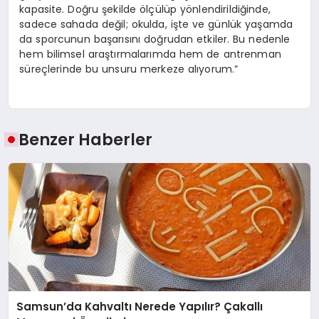
kapasite. Doğru şekilde ölçülüp yönlendirildiğinde,
sadece sahada değil; okulda, işte ve günlük yaşamda
da sporcunun başarısını doğrudan etkiler. Bu nedenle
hem bilimsel araştırmalarımda hem de antrenman
süreçlerinde bu unsuru merkeze alıyorum.”
Benzer Haberler
Samsun’da Kahvaltı Nerede Yapılır? Çakallı