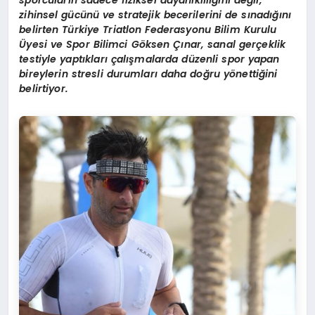
zihinsel gücünü ve stratejik becerilerini de sınadığını
belirten Türkiye Triatlon Federasyonu Bilim Kurulu
Üyesi ve Spor Bilimci Göksen Çınar, sanal gerçeklik
testiyle yaptıkları çalışmalarda düzenli spor yapan
bireylerin stresli durumları daha doğru yönettiğini
belirtiyor.