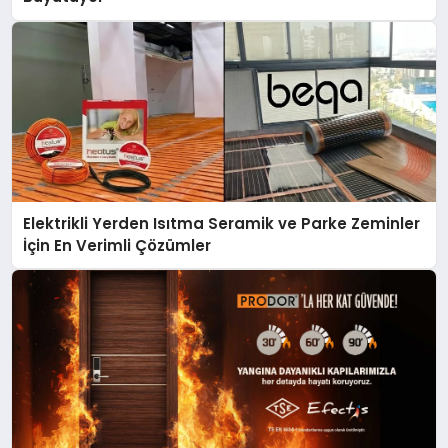
Elektrikli Yerden Isıtma Seramik ve Parke Zeminler
İçin En Verimli Çözümler