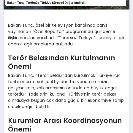
Bakan Tunç, özel bir televizyon kanalında canlı
yayınlanan “Özel Röportaj” programında gündeme
ilişkin soruları yanıtladı. “Terörsüz Türkiye” süreciyle ilgili
önemli açıklamalarda bulundu.
Terör Belasından Kurtulmanın
Önemi
Bakan Tunç, “Terör belasından kurtulmak Türkiye için
tarihi öneme sahip. 41 yıldan bu yana ülkemizin
gelişmesinin, kalkınmasının önünde en büyük engel
terördü.” ifadelerini kullandı. Türkiye’nin terör belası
olmasaydı bugün çok daha güçlü bir ekonomiye sahip
olabileceğini belirtti.
Kurumlar Arası Koordinasyonun
Önemi