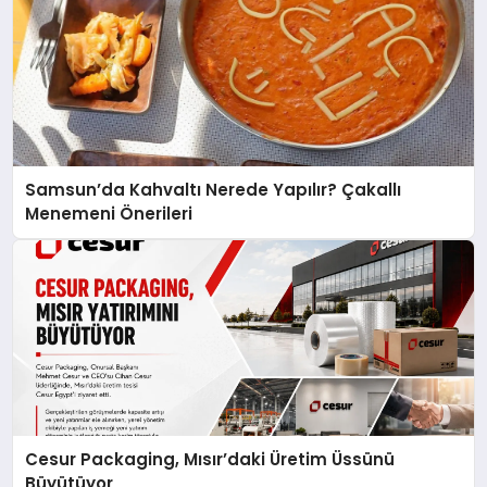
Samsun’da Kahvaltı Nerede Yapılır? Çakallı
Menemeni Önerileri
Cesur Packaging, Mısır’daki Üretim Üssünü
Büyütüyor