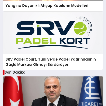
Yangına Dayanıklı Ahşap Kapıların Modelleri
SRV Padel Court, Türkiye’de Padel Yatırımlarının
Güçlü Markası Olmayı Sürdürüyor
Son Dakika