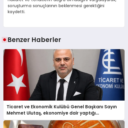
soruşturma sonuçlarının beklenmesi gerektiğini
kaydetti.
Benzer Haberler
Ticaret ve Ekonomik Kulübü Genel Başkanı Sayın
Mehmet Ulutaş, ekonomiye dair yaptığı
açıklamada şunları kaydetti: