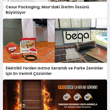
Cesur Packaging, Mısır’daki Üretim Üssünü
Büyütüyor
Elektrikli Yerden Isıtma Seramik ve Parke Zeminler
İçin En Verimli Çözümler