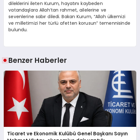
dileklerini ileten Kurum, hayatını kaybeden
vatandaşlara Allah’tan rahmet, ailelerine ve
sevenlerine sabır diledi. Bakan Kurum, “Allah ülkemizi
ve milletimizi her türlü afetten korusun” temennisinde
bulundu.
Benzer Haberler
Ticaret ve Ekonomik Kulübü Genel Başkanı Sayın