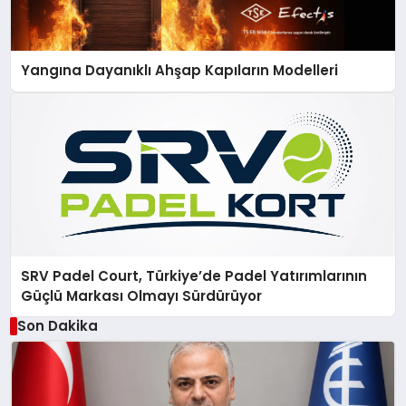
Yangına Dayanıklı Ahşap Kapıların Modelleri
SRV Padel Court, Türkiye’de Padel Yatırımlarının
Güçlü Markası Olmayı Sürdürüyor
Son Dakika