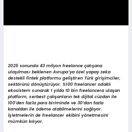
2025 sonunda 43 milyon freelance çalışana
ulaşılması beklenen Avrupa’ya özel yapay zeka
destekli fintek platformu geliştiren Türk girişimciler,
sektörünü dönüştürüyor. %100 freelancer odaklı
ekosistem sunarak 1 yılda 10 bin freelancera ulaşan
platform, serbest çalışanların tek dijital cüzdan ile
100’den fazla para biriminde ve 30’dan fazla
kanaldan ile ödeme alabilmelerini sağlıyor.
İşletmelerin de freelancer ekibini yönetmesini
mümkün kılıyor.