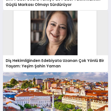
Güçlü Markası Olmayı Sürdürüyor
Diş Hekimliğinden Edebiyata Uzanan Çok Yönlü Bir
Yaşam: Yeşim Şahin Yaman