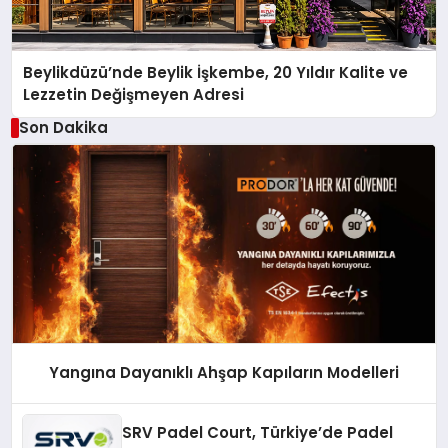
Beylikdüzü’nde Beylik İşkembe, 20 Yıldır Kalite ve
Lezzetin Değişmeyen Adresi
Son Dakika
Yangına Dayanıklı Ahşap Kapıların Modelleri
SRV Padel Court, Türkiye’de Padel