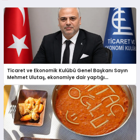
Ticaret ve Ekonomik Kulübü Genel Başkanı Sayın
Mehmet Ulutaş, ekonomiye dair yaptığı
açıklamada şunları kaydetti: