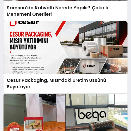
Samsun’da Kahvaltı Nerede Yapılır? Çakallı
Menemeni Önerileri
Cesur Packaging, Mısır’daki Üretim Üssünü
Büyütüyor