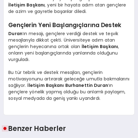
İletişim Başkanı
, yeni bir hayata adım atan gençlere
de azim ve gayretle başarılar diledi.
Gençlerin Yeni Başlangıçlarına Destek
Duran
‘ın mesajı, gençlere verdiği destek ve teşvik
mesajlarıyla dikkat çekti. Üniversiteye adım atan
gençlerin heyecanına ortak olan
İletişim Başkanı
,
onların yeni başlangıçlarında yanlarında olduğunu
vurguladı.
Bu tür tebrik ve destek mesajları, gençlerin
motivasyonunu artırarak geleceğe umutla bakmalarını
sağlıyor.
İletişim Başkanı Burhanettin Duran
‘ın
gençlere yönelik yapmış olduğu bu anlamlı paylaşım,
sosyal medyada da geniş yankı uyandırdı.
Benzer Haberler