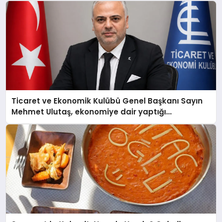
Ticaret ve Ekonomik Kulübü Genel Başkanı Sayın
Mehmet Ulutaş, ekonomiye dair yaptığı
açıklamada şunları kaydetti: