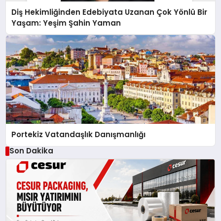
Diş Hekimliğinden Edebiyata Uzanan Çok Yönlü Bir
Yaşam: Yeşim Şahin Yaman
Portekiz Vatandaşlık Danışmanlığı
Son Dakika