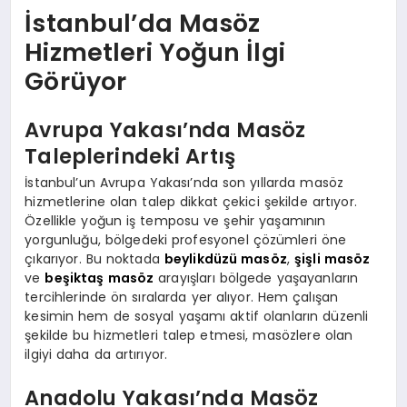
İstanbul’da Masöz
Hizmetleri Yoğun İlgi
Görüyor
Avrupa Yakası’nda Masöz
Taleplerindeki Artış
İstanbul’un Avrupa Yakası’nda son yıllarda masöz
hizmetlerine olan talep dikkat çekici şekilde artıyor.
Özellikle yoğun iş temposu ve şehir yaşamının
yorgunluğu, bölgedeki profesyonel çözümleri öne
çıkarıyor. Bu noktada
beylikdüzü masöz
,
şişli masöz
ve
beşiktaş masöz
arayışları bölgede yaşayanların
tercihlerinde ön sıralarda yer alıyor. Hem çalışan
kesimin hem de sosyal yaşamı aktif olanların düzenli
şekilde bu hizmetleri talep etmesi, masözlere olan
ilgiyi daha da artırıyor.
Anadolu Yakası’nda Masöz