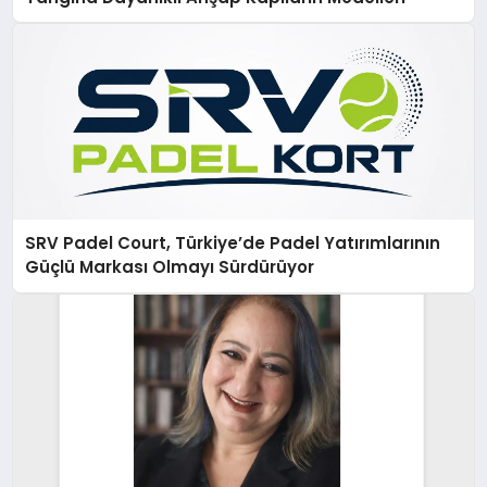
SRV Padel Court, Türkiye’de Padel Yatırımlarının
Güçlü Markası Olmayı Sürdürüyor