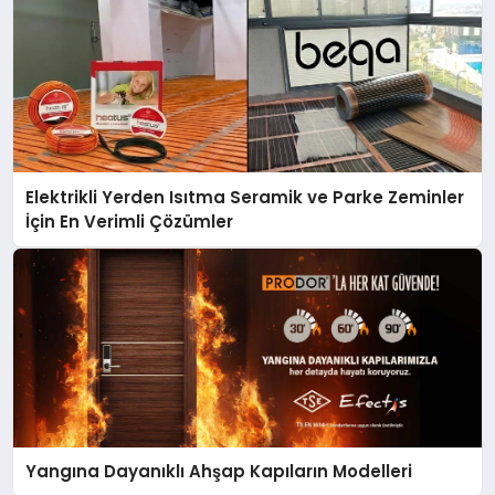
Elektrikli Yerden Isıtma Seramik ve Parke Zeminler
İçin En Verimli Çözümler
Yangına Dayanıklı Ahşap Kapıların Modelleri