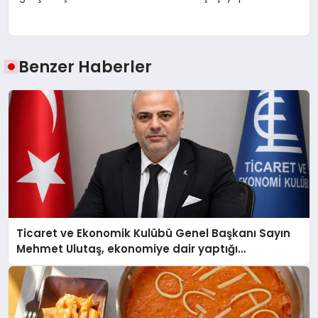
Benzer Haberler
Ticaret ve Ekonomik Kulübü Genel Başkanı Sayın
Mehmet Ulutaş, ekonomiye dair yaptığı
açıklamada şunları kaydetti: