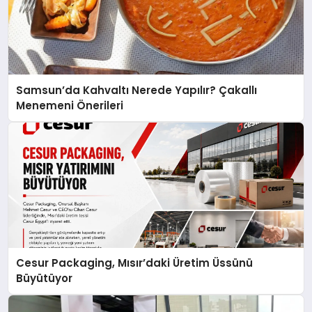
Samsun’da Kahvaltı Nerede Yapılır? Çakallı
Menemeni Önerileri
Cesur Packaging, Mısır’daki Üretim Üssünü
Büyütüyor