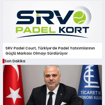
SRV Padel Court, Türkiye’de Padel Yatırımlarının
Güçlü Markası Olmayı Sürdürüyor
Son Dakika