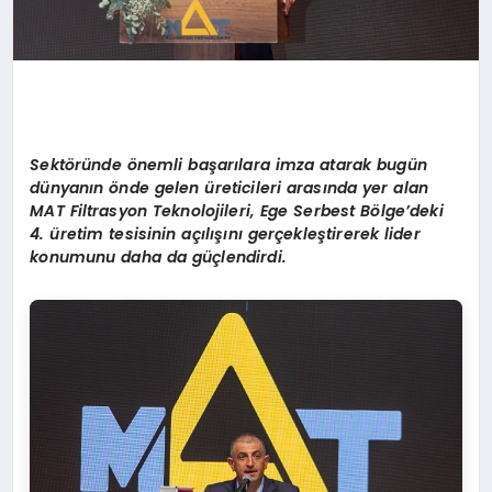
Sektöründe önemli başarılara imza atarak bugün
dünyanın önde gelen üreticileri arasında yer alan
MAT Filtrasyon Teknolojileri, Ege Serbest Bölge’deki
4. üretim tesisinin açılışını gerçekleştirerek lider
konumunu daha da güçlendirdi.