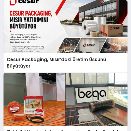
Cesur Packaging, Mısır’daki Üretim Üssünü
Büyütüyor