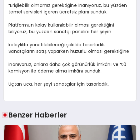
“Erişilebilir olmamız gerektiğine inanıyoruz, bu yüzden
temel servisleri içeren ücretsiz planı sunduk.
Platformun kolay kullanılabilir olması gerektiğini
biliyoruz, bu yüzden sanatçı panelini her şeyin
kolaylıkla yönetilebileceği şekilde tasarladık.
Sanatçıların satış yaparken huzurlu olması gerektiğine
inanıyoruz, onlara daha çok görünürlük imkânı ve %0
komisyon ile ödeme alma imkânı sunduk.
Uçtan uca, her şeyi sanatçılar için tasarladık.
Benzer Haberler