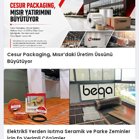
Cesur Packaging, Mısır’daki Üretim Üssünü
Büyütüyor
Elektrikli Yerden Isıtma Seramik ve Parke Zeminler
İçin En Verimli Çözümler