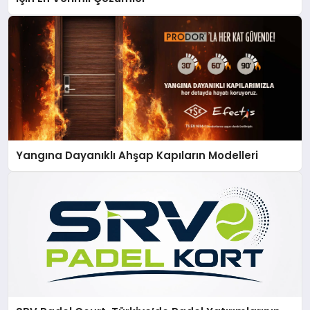
Yangına Dayanıklı Ahşap Kapıların Modelleri