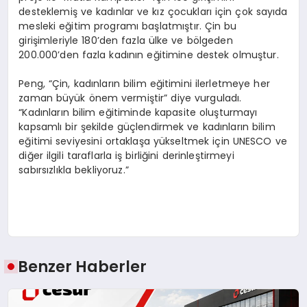
desteklemiş ve kadınlar ve kız çocukları için çok sayıda
mesleki eğitim programı başlatmıştır. Çin bu
girişimleriyle 180’den fazla ülke ve bölgeden
200.000’den fazla kadının eğitimine destek olmuştur.
Peng, “Çin, kadınların bilim eğitimini ilerletmeye her
zaman büyük önem vermiştir” diye vurguladı.
“Kadınların bilim eğitiminde kapasite oluşturmayı
kapsamlı bir şekilde güçlendirmek ve kadınların bilim
eğitimi seviyesini ortaklaşa yükseltmek için UNESCO ve
diğer ilgili taraflarla iş birliğini derinleştirmeyi
sabırsızlıkla bekliyoruz.”
Benzer Haberler