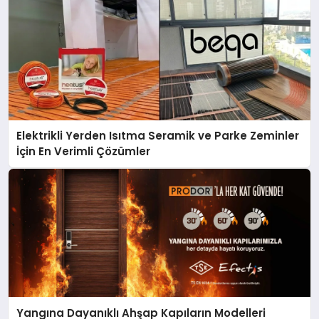
Elektrikli Yerden Isıtma Seramik ve Parke Zeminler
İçin En Verimli Çözümler
Yangına Dayanıklı Ahşap Kapıların Modelleri