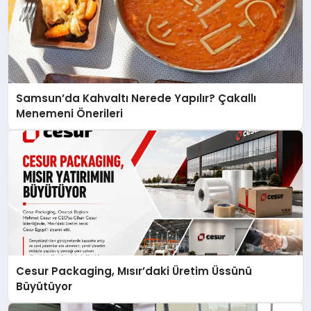
Samsun’da Kahvaltı Nerede Yapılır? Çakallı
Menemeni Önerileri
Cesur Packaging, Mısır’daki Üretim Üssünü
Büyütüyor