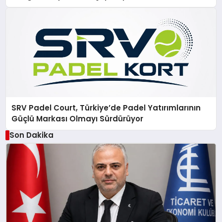
SRV Padel Court, Türkiye’de Padel Yatırımlarının
Güçlü Markası Olmayı Sürdürüyor
Son Dakika