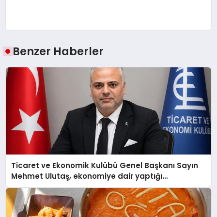
Benzer Haberler
Ticaret ve Ekonomik Kulübü Genel Başkanı Sayın
Mehmet Ulutaş, ekonomiye dair yaptığı
açıklamada şunları kaydetti: