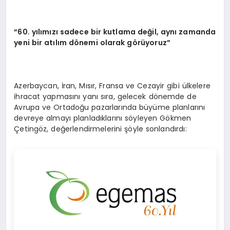
“60. yılımızı sadece bir kutlama değil, aynı zamanda
yeni bir atılım dönemi olarak görüyoruz”
Azerbaycan, İran, Mısır, Fransa ve Cezayir gibi ülkelere
ihracat yapmasını yanı sıra, gelecek dönemde de
Avrupa ve Ortadoğu pazarlarında büyüme planlarını
devreye almayı planladıklarını söyleyen Gökmen
Çetingöz, değerlendirmelerini şöyle sonlandırdı: