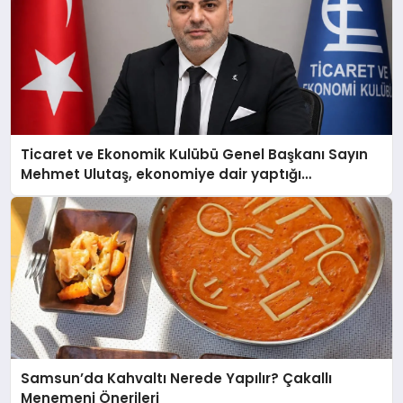
Ticaret ve Ekonomik Kulübü Genel Başkanı Sayın
Mehmet Ulutaş, ekonomiye dair yaptığı
açıklamada şunları kaydetti:
Samsun’da Kahvaltı Nerede Yapılır? Çakallı
Menemeni Önerileri