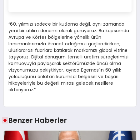
“60. yılımızı sadece bir kutlama değil, aynı zamanda
yeni bir atılım dönemi olarak görüyoruz. Bu kapsamda
Avrupa ve Körfez bölgelerine yönelik ürün
lansmanlarımızla ihracat odağımızı güçlendirirken;
uluslararası fuarlara katılarak markamızı global vitrine
taşıyoruz. Dijital dönüşüm temelli üretim süreçlerimizi
kamuoyuyla paylaşarak sektörümüzde öncü olma
vizyonumuzu pekiştiriyor, ayrıca Egemas’ın 60 yıllık
yolculuğunu anlatan kurumsal belgesel ve başarı
hikayeleriyle bu değerli mirası gelecek nesillere
aktarıyoruz.”
Benzer Haberler