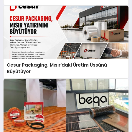
Cesur Packaging, Mısır’daki Üretim Üssünü
Büyütüyor