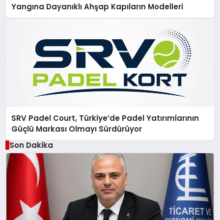
Yangına Dayanıklı Ahşap Kapıların Modelleri
SRV Padel Court, Türkiye’de Padel Yatırımlarının
Güçlü Markası Olmayı Sürdürüyor
Son Dakika