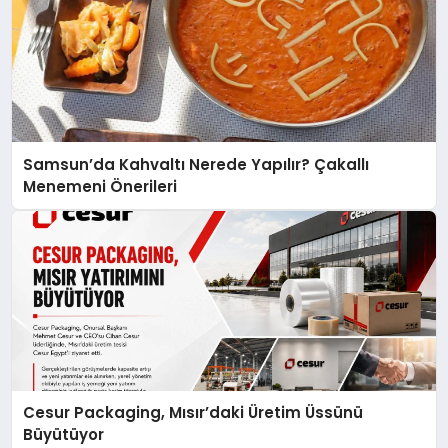
Samsun’da Kahvaltı Nerede Yapılır? Çakallı
Menemeni Önerileri
Cesur Packaging, Mısır’daki Üretim Üssünü
Büyütüyor