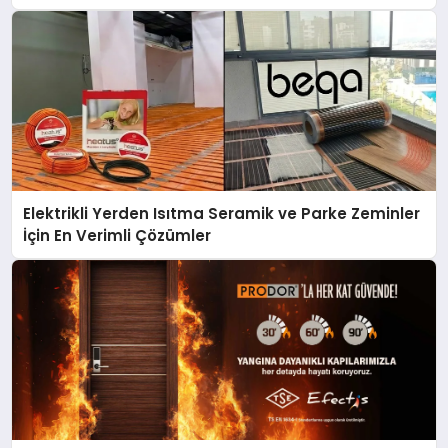
Elektrikli Yerden Isıtma Seramik ve Parke Zeminler
İçin En Verimli Çözümler