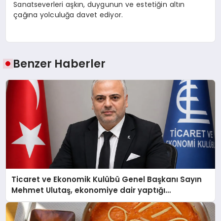
Sanatseverleri aşkın, duygunun ve estetiğin altın
çağına yolculuğa davet ediyor.
Benzer Haberler
Ticaret ve Ekonomik Kulübü Genel Başkanı Sayın
Mehmet Ulutaş, ekonomiye dair yaptığı
açıklamada şunları kaydetti: